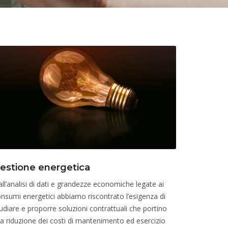
estione energetica
ll’analisi di dati e grandezze economiche legate ai
nsumi energetici abbiamo riscontrato l’esigenza di
udiare e proporre soluzioni contrattuali che portino
la riduzione dei costi di mantenimento ed esercizio