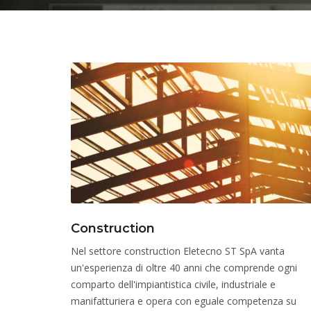
Construction
Nel settore construction Eletecno ST SpA vanta
un'esperienza di oltre 40 anni che comprende ogni
comparto dell'impiantistica civile, industriale e
manifatturiera e opera con eguale competenza su