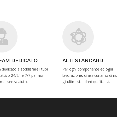
EAM DEDICATO
ALTI STANDARD
dedicato a soddisfare i tuoi
Per ogni componente ed ogni
 attivo 24/24 e 7/7 per non
lavorazione, ci assicuriamo di ri
i mai senza aiuto.
gli ultimi standard qualitativi.