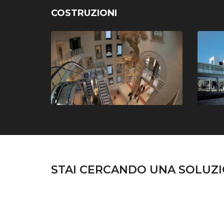
COSTRUZIONI
STAI CERCANDO UNA SOLUZI