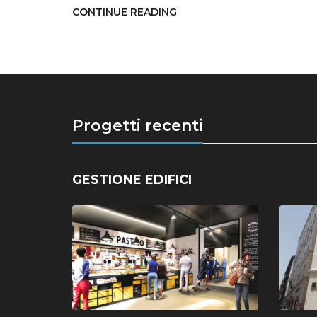
CONTINUE READING
Progetti recenti
GESTIONE EDIFICI