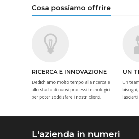
Cosa possiamo offrire
RICERCA E INNOVAZIONE
UN T
Dedichiamo molto tempo alla ricerca e
Un team 
allo studio di nuovi processi tecnologici
bisogni,
per poter soddisfare i nostri clienti.
lasciart
L'azienda in numeri