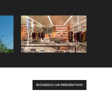
RICHIEDICI UN PREVENTIVO!