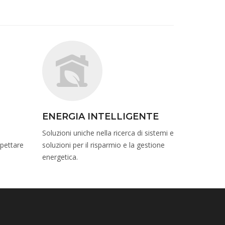
ENERGIA INTELLIGENTE
Soluzioni uniche nella ricerca di sistemi e
spettare
soluzioni per il risparmio e la gestione
energetica.