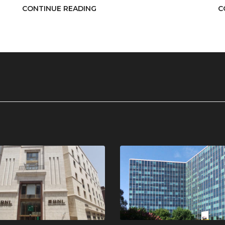
CONTINUE READING
C