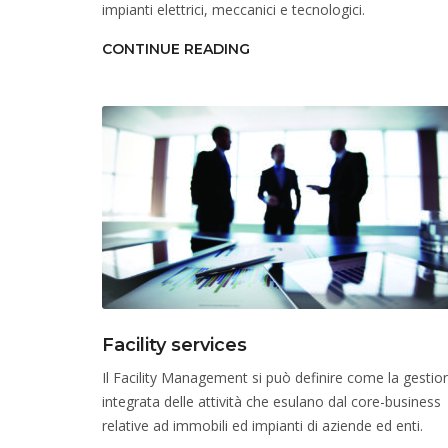
impianti elettrici, meccanici e tecnologici.
CONTINUE READING
Facility services
Il Facility Management si può definire come la gestio
integrata delle attività che esulano dal core-business
relative ad immobili ed impianti di aziende ed enti.