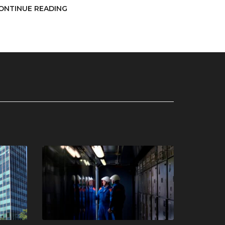
ONTINUE READING