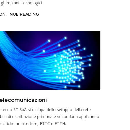
gli impianti tecnologici.
ONTINUE READING
elecomunicazioni
etecno ST SpA si occupa dello sviluppo della rete
tica di distribuzione primaria e secondaria applicando
ecifiche architetture, FTTC e FTTH.