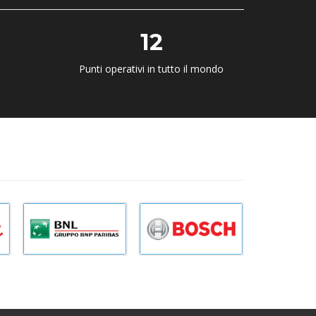
12
Punti operativi in tutto il mondo