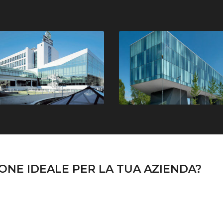
ONE IDEALE PER LA TUA AZIENDA?