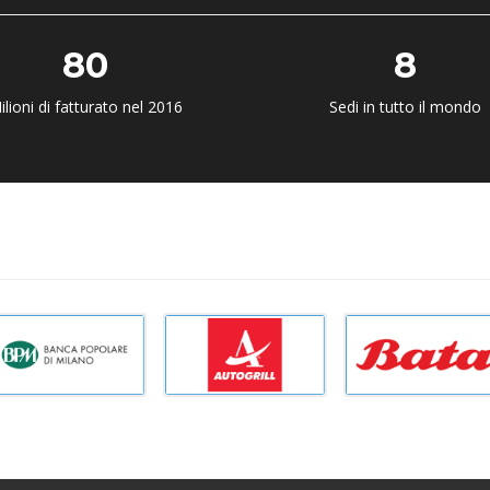
80
8
ilioni di fatturato nel 2016
Sedi in tutto il mondo